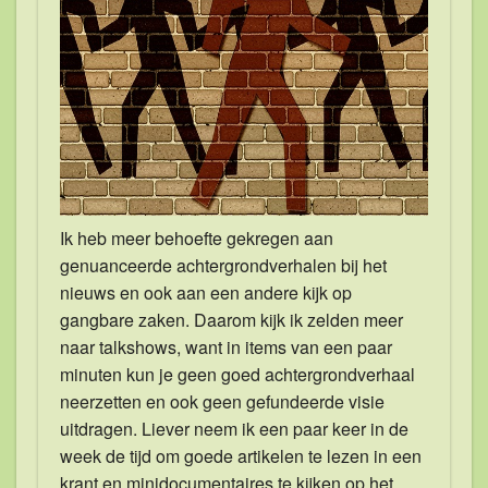
Ik heb meer behoefte gekregen aan
genuanceerde achtergrondverhalen bij het
nieuws en ook aan een andere kijk op
gangbare zaken. Daarom kijk ik zelden meer
naar talkshows, want in items van een paar
minuten kun je geen goed achtergrondverhaal
neerzetten en ook geen gefundeerde visie
uitdragen. Liever neem ik een paar keer in de
week de tijd om goede artikelen te lezen in een
krant en minidocumentaires te kijken op het