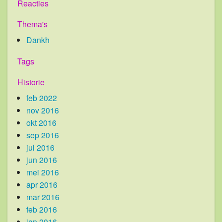
Reacties
Thema's
Dankh
Tags
Historie
feb 2022
nov 2016
okt 2016
sep 2016
jul 2016
jun 2016
mei 2016
apr 2016
mar 2016
feb 2016
jan 2016