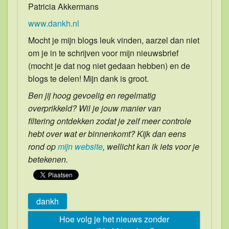
Patricia Akkermans
www.dankh.nl
Mocht je mijn blogs leuk vinden, aarzel dan niet
om je in te schrijven voor mijn nieuwsbrief
(mocht je dat nog niet gedaan hebben) en de
blogs te delen! Mijn dank is groot.
Ben jij hoog gevoelig en regelmatig
overprikkeld? Wil je jouw manier van
filtering ontdekken zodat je zelf meer controle
hebt over wat er binnenkomt? Kijk dan eens
rond op
mijn website
, wellicht kan ik iets voor je
betekenen.
dankh
Hoe volg je het nieuws zonder