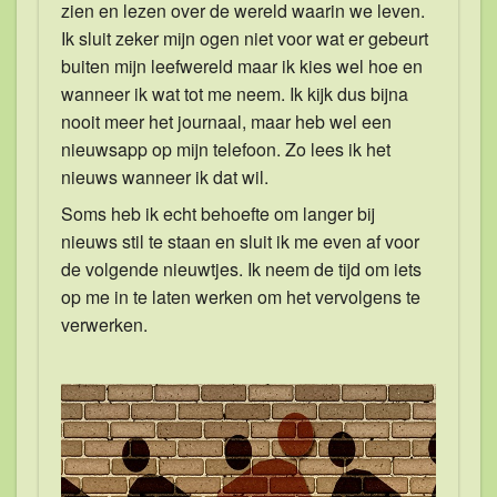
zien en lezen over de wereld waarin we leven.
Ik sluit zeker mijn ogen niet voor wat er gebeurt
buiten mijn leefwereld maar ik kies wel hoe en
wanneer ik wat tot me neem. Ik kijk dus bijna
nooit meer het journaal, maar heb wel een
nieuwsapp op mijn telefoon. Zo lees ik het
nieuws wanneer ik dat wil.
Soms heb ik echt behoefte om langer bij
nieuws stil te staan en sluit ik me even af voor
de volgende nieuwtjes. Ik neem de tijd om iets
op me in te laten werken om het vervolgens te
verwerken.