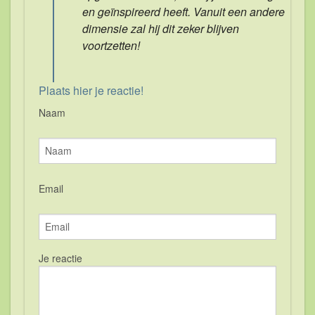
en geïnspireerd heeft. Vanuit een andere
dimensie zal hij dit zeker blijven
voortzetten!
Plaats hier je reactie!
Naam
Email
Je reactie