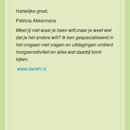
Hartelijke groet,
Patricia Akkermans
Weet jij niet waar je heen wilt,maar je weet wel
dat je het anders wilt? Ik ben gespecialiseerd in
het omgaan met vragen en uitdagingen omtrent
hoogsensitiviteit en alles wat daarbij komt
kijken.
www.dankh.nl.