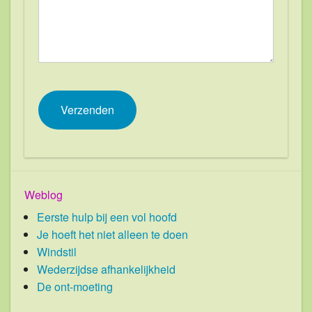
Weblog
Eerste hulp bij een vol hoofd
Je hoeft het niet alleen te doen
Windstil
Wederzijdse afhankelijkheid
De ont-moeting