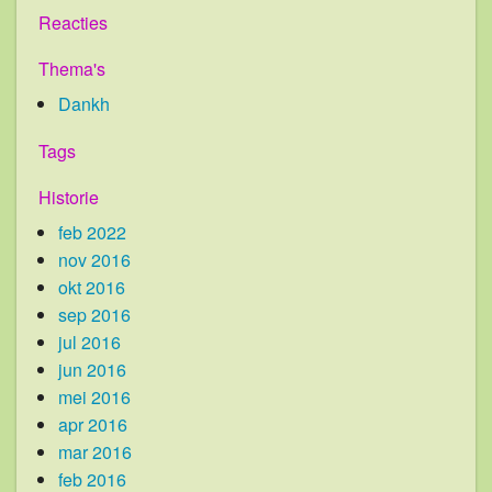
Reacties
Thema's
Dankh
Tags
Historie
feb 2022
nov 2016
okt 2016
sep 2016
jul 2016
jun 2016
mei 2016
apr 2016
mar 2016
feb 2016