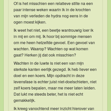
Of is het misschien een relatieve stilte na een
paar intense weken waarin ik in de krochten
van mijn verleden de hydra nog eens in de
ogen moest kijken.
Ik weet het niet, een beetje wantrouwig loer ik
in mij en om mij. Ik hoor bij sommige mensen
om me heen hetzelfde gevoel. Een gevoel van
wachten. Waarop? Wachten op wat komen
gaat? Herken jij dat ook misschien?
Wachten in de luwte is niet een van mijn
sterkste kanten eerlijk gezegd. Ik heb liever een
doel en een koers. Mijn opdracht in deze
levensfase is echter juist niet-doelschieten, niet
zelf koers bepalen, maar me meer laten leiden.
Dat lukt me steeds beter, het is niet echt
gemakkelijk.
Ik kreeg vanochtend meer inzicht hierover van