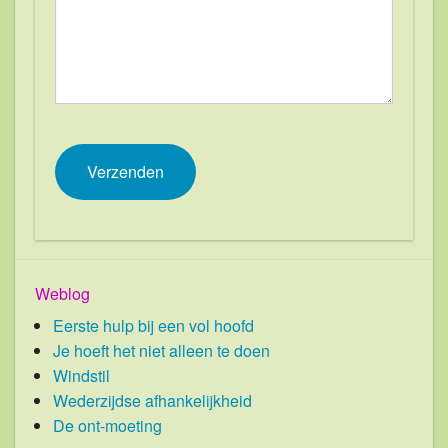
Weblog
Eerste hulp bij een vol hoofd
Je hoeft het niet alleen te doen
Windstil
Wederzijdse afhankelijkheid
De ont-moeting