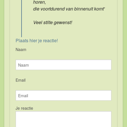
horen,
die voortdurend van binnenuit komt'
Veel stilte gewenst!
Plaats hier je reactie!
Naam
Email
Je reactie